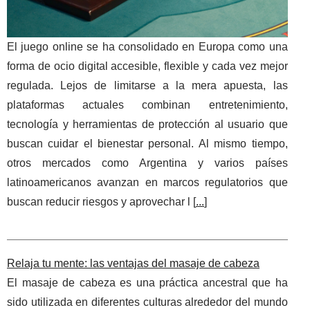
El juego online se ha consolidado en Europa como una
forma de ocio digital accesible, flexible y cada vez mejor
regulada. Lejos de limitarse a la mera apuesta, las
plataformas actuales combinan entretenimiento,
tecnología y herramientas de protección al usuario que
buscan cuidar el bienestar personal. Al mismo tiempo,
otros mercados como Argentina y varios países
latinoamericanos avanzan en marcos regulatorios que
buscan reducir riesgos y aprovechar l [
...
]
Relaja tu mente: las ventajas del masaje de cabeza
El masaje de cabeza es una práctica ancestral que ha
sido utilizada en diferentes culturas alrededor del mundo